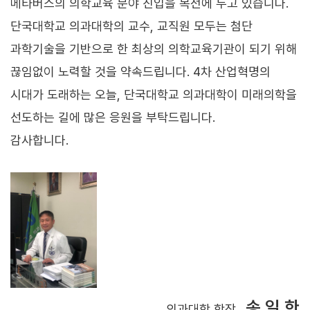
메타버스의 의학교육 분야 진입을 목전에 두고 있습니다.
단국대학교 의과대학의 교수, 교직원 모두는 첨단
과학기술을 기반으로 한 최상의 의학교육기관이 되기 위해
끊임없이 노력할 것을 약속드립니다. 4차 산업혁명의
시대가 도래하는 오늘, 단국대학교 의과대학이 미래의학을
선도하는 길에 많은 응원을 부탁드립니다.
감사합니다.
송 일 한
의과대학 학장