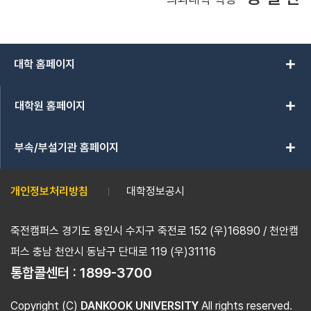
add
대학 홈페이지
add
대학원 홈페이지
add
부속/부설기관 홈페이지
개인정보처리방침
대학정보공시
죽전캠퍼스 경기도 용인시 수지구 죽전로 152 (우)16890 / 천안캠
퍼스 충남 천안시 동남구 단대로 119 (우)31116
통합콜센터 :
1899-3700
Copyright (C)
DANKOOK UNIVERSITY
All rights reserved.