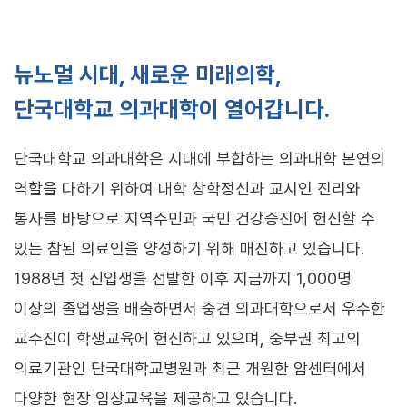
뉴노멀 시대, 새로운 미래의학,
단국대학교 의과대학이 열어갑니다.
단국대학교 의과대학은 시대에 부합하는 의과대학 본연의
역할을 다하기 위하여 대학 창학정신과 교시인 진리와
봉사를 바탕으로 지역주민과 국민 건강증진에 헌신할 수
있는 참된 의료인을 양성하기 위해 매진하고 있습니다.
1988년 첫 신입생을 선발한 이후 지금까지 1,000명
이상의 졸업생을 배출하면서 중견 의과대학으로서 우수한
교수진이 학생교육에 헌신하고 있으며, 중부권 최고의
의료기관인 단국대학교병원과 최근 개원한 암센터에서
다양한 현장 임상교육을 제공하고 있습니다.