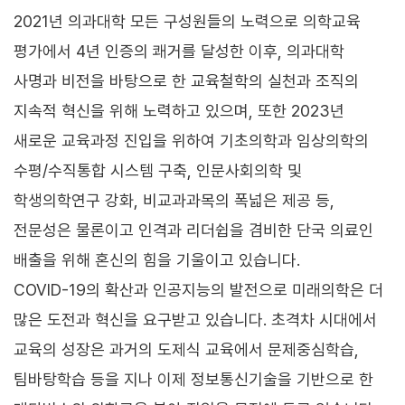
2021년 의과대학 모든 구성원들의 노력으로 의학교육
평가에서 4년 인증의 쾌거를 달성한 이후, 의과대학
사명과 비전을 바탕으로 한 교육철학의 실천과 조직의
지속적 혁신을 위해 노력하고 있으며, 또한 2023년
새로운 교육과정 진입을 위하여 기초의학과 임상의학의
수평/수직통합 시스템 구축, 인문사회의학 및
학생의학연구 강화, 비교과과목의 폭넓은 제공 등,
전문성은 물론이고 인격과 리더쉽을 겸비한 단국 의료인
배출을 위해 혼신의 힘을 기울이고 있습니다.
COVID-19의 확산과 인공지능의 발전으로 미래의학은 더
많은 도전과 혁신을 요구받고 있습니다. 초격차 시대에서
교육의 성장은 과거의 도제식 교육에서 문제중심학습,
팀바탕학습 등을 지나 이제 정보통신기술을 기반으로 한