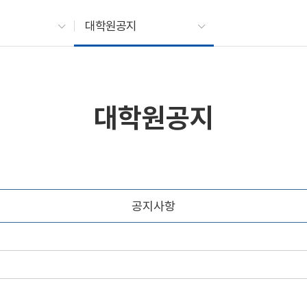
대학원공지
대학원공지
공지사항