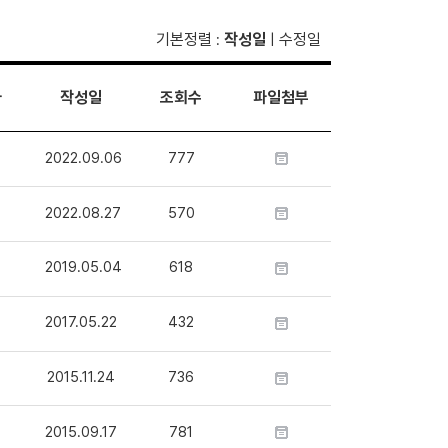
기본정렬
작성일
수정일
:
|
자
작성일
조회수
파일첨부
2022.09.06
777
2022.08.27
570
2019.05.04
618
2017.05.22
432
2015.11.24
736
2015.09.17
781