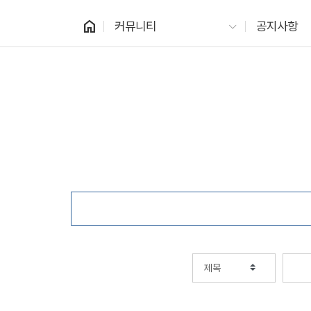
home
커뮤니티
공지사항