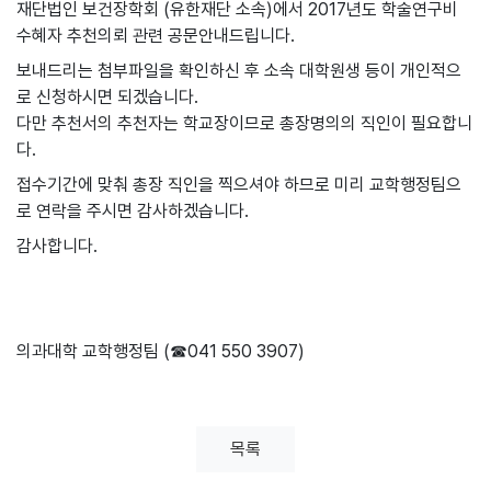
재단법인 보건장학회 (유한재단 소속)에서 2017년도 학술연구비
수혜자 추천의뢰 관련 공문안내드립니다.
보내드리는 첨부파일을 확인하신 후 소속 대학원생 등이 개인적으
로 신청하시면 되겠습니다.
다만 추천서의 추천자는 학교장이므로 총장명의의 직인이 필요합니
다.
접수기간에 맞춰 총장 직인을 찍으셔야 하므로 미리 교학행정팀으
로 연락을 주시면 감사하겠습니다.
감사합니다.
의과대학 교학행정팀 (☎041 550 3907)
목록